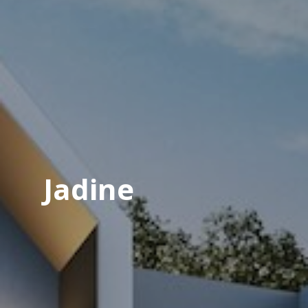
Jadine