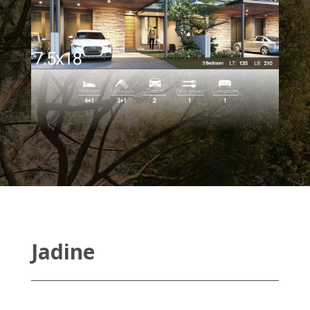
Jadine